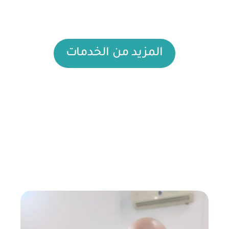
المزيد من الخدمات