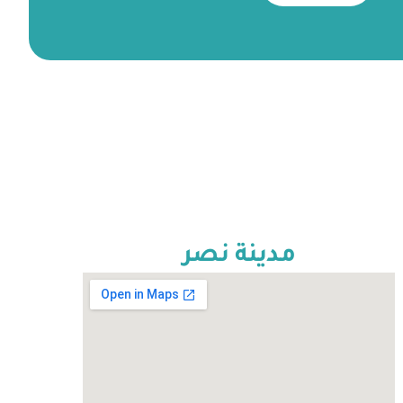
مدينة نصر