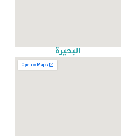
البحيرة