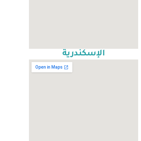
الإسكندرية