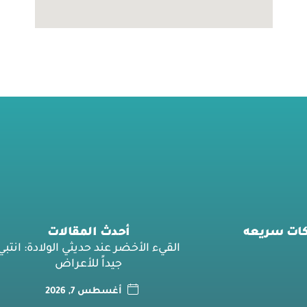
كات سريعه
أحدث المقالات
القيء الأخضر عند حديثي الولادة: انتبي
جيداً للأعراض
أغسطس 7, 2026