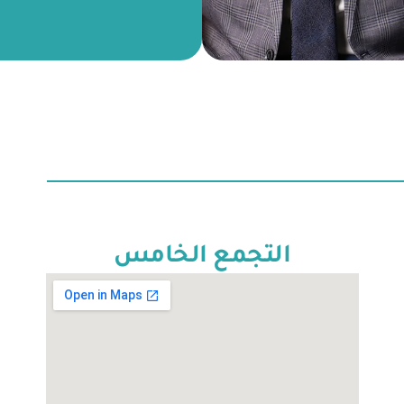
التجمع الخامس