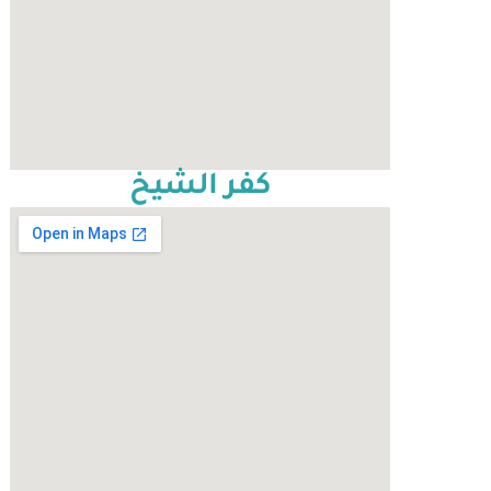
كفر الشيخ