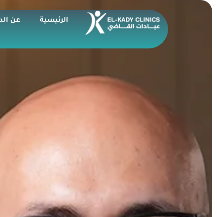
الرئيسية
عن الد