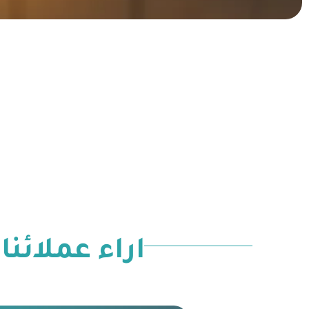
اراء عملائنا 