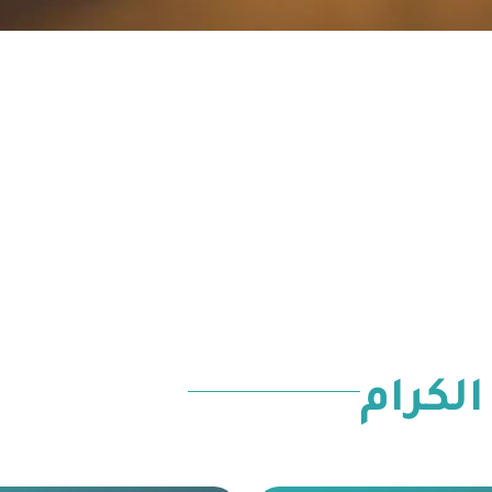
الكرام