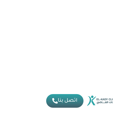
اتصل بنا