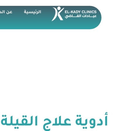
الرئيسية
عن الد
أدوية علاج القيلة