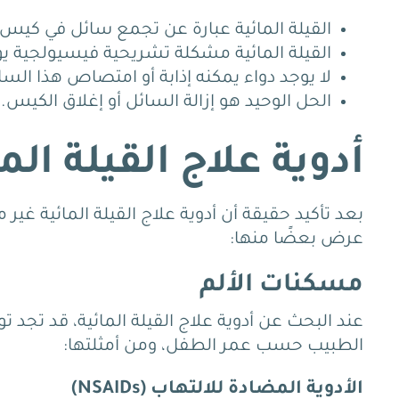
القيلة المائية عبارة عن تجمع سائل في كيس
القيلة المائية مشكلة تشريحية فيسيولجية يول
لا يوجد دواء يمكنه إذابة أو امتصاص هذا السا
الحل الوحيد هو إزالة السائل أو إغلاق الكيس.
أدوية علاج القيلة الم
بعد تأكيد حقيقة أن أدوية علاج القيلة المائية غي
عرض بعضًا منها:
مسكنات الألم
عند البحث عن أدوية علاج القيلة المائية، قد تجد
الطبيب حسب عمر الطفل، ومن أمثلتها:
الأدوية المضادة للالتهاب (NSAIDs)