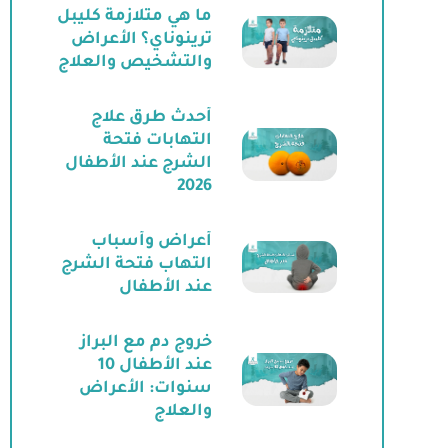
ما هي متلازمة كليبل
ترينوناي؟ الأعراض
والتشخيص والعلاج
أحدث طرق علاج
التهابات فتحة
الشرج عند الأطفال
2026
أعراض وأسباب
التهاب فتحة الشرج
عند الأطفال
خروج دم مع البراز
عند الأطفال 10
سنوات: الأعراض
والعلاج