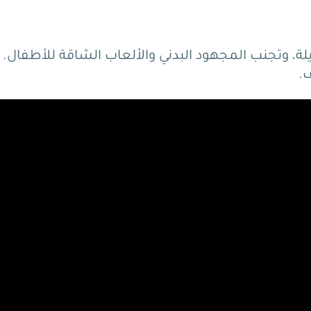
ة، وتجنب المجهود البدني والألعاب الشاقة للأطفال.
.