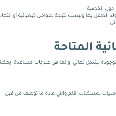
 حول الخصية.
د الطفل بها وليست نتيجة لعوامل كيميائية أو التهابي
ئل.
ائية المتاحة
ر موجودة بشكل نهائي، وإنما هي علاجات مساعدة، يمكننا
 توصيات بمسكنات الألم والتي عادة ما توصف من قبل