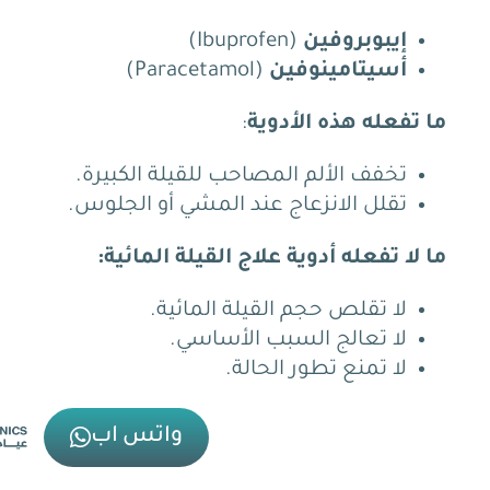
إيبوبروفين
(Ibuprofen)
أسيتامينوفين
(Paracetamol)
ما تفعله هذه الأدوية
:
تخفف الألم المصاحب للقيلة الكبيرة.
تقلل الانزعاج عند المشي أو الجلوس.
ما لا تفعله أدوية علاج القيلة المائية:
لا تقلص
حجم القيلة المائية.
لا تعالج
السبب الأساسي.
لا تمنع
تطور الحالة.
واتس اب