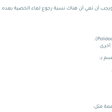
 ويجب أن تعي أن هناك نسبة رجوع لماء الخصية بعده.
أخرى.
سم بـ:
عمة مثل: