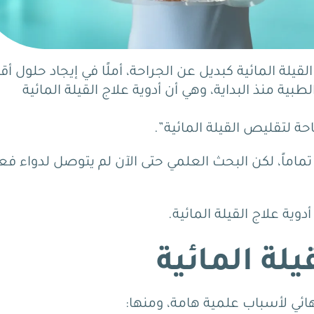
لقيلة المائية كبديل عن الجراحة، أملًا في إيجاد حلول أق
ية منذ البداية، وهي أن أدوية علاج القيلة المائية
تاحة لتقليص القيلة المائية”.
ة تماماً، لكن البحث العلمي حتى الآن لم يتوصل لدواء فع
ية علاج القيلة المائية.
يلة المائية
هائي لأسباب علمية هامة، ومنها: