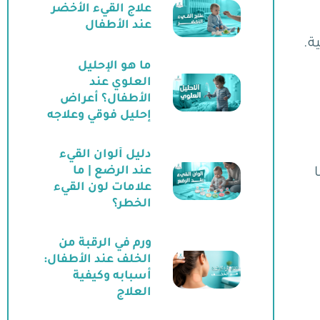
علاج القيء الأخضر
عند الأطفال
ة.
ما هو الإحليل
العلوي عند
الأطفال؟ أعراض
إحليل فوقي وعلاجه
دليل ألوان القيء
عند الرضع | ما
علامات لون القيء
الخطر؟
ورم في الرقبة من
الخلف عند الأطفال:
أسبابه وكيفية
العلاج