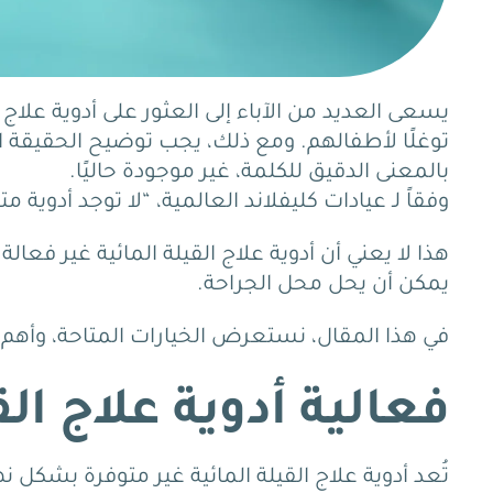
يسعى العديد من الآباء إلى العثور على أدوية علاج ا
توغلًا لأطفالهم. ومع ذلك، يجب توضيح الحقيقة الطب
بالمعنى الدقيق للكلمة، غير موجودة حاليًا.
وفقاً لـ عيادات كليفلاند العالمية، “لا توجد أدوية م
هذا لا يعني أن أدوية علاج القيلة المائية غير فعال
يمكن أن يحل محل الجراحة.
في هذا المقال، نستعرض الخيارات المتاحة، وأهم أدو
فعالية أدوية علاج الق
تُعد أدوية علاج القيلة المائية غير متوفرة بشكل ن