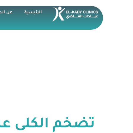
الرئيسية
عن الد
تضخم الكلى عن