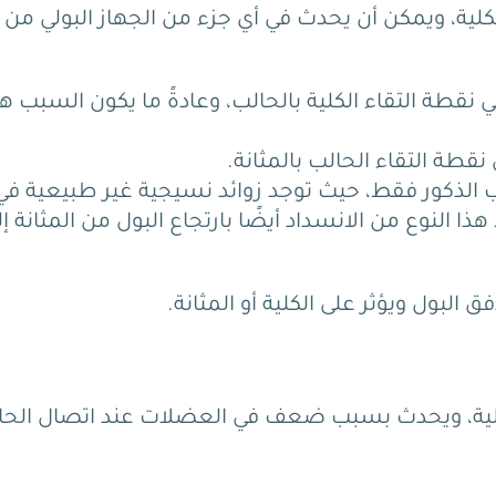
لية، ويمكن أن يحدث في أي جزء من الجهاز البولي من
 نقطة التقاء الكلية بالحالب، وعادةً ما يكون السبب ه
قطة التقاء الحالب بالمثانة.
ب الذكور فقط، حيث توجد زوائد نسيجية غير طبيعية في
هذا النوع من الانسداد أيضًا بارتجاع البول من المثانة إل
ق البول ويؤثر على الكلية أو المثانة.
ى الكلية، ويحدث بسبب ضعف في العضلات عند اتصال الحا