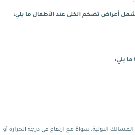
شمل أعراض تضخم الكلى عند الأطفال ما يلي:
ما يلي:
مسالك البولية، سواءً مع ارتفاع في درجة الحرارة أو