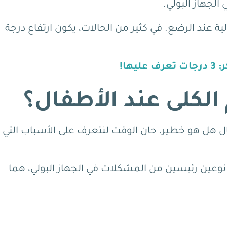
 الجهاز البولي.
ة عند الرضع.
في كثير من الحالات، يكون ارتفاع درجة
ها!
لكلى عند الأطفال؟
ال هل هو خطير، حان الوقت لنتعرف على الأسباب التي
 نوعين رئيسين من المشكلات في الجهاز البولي، هما