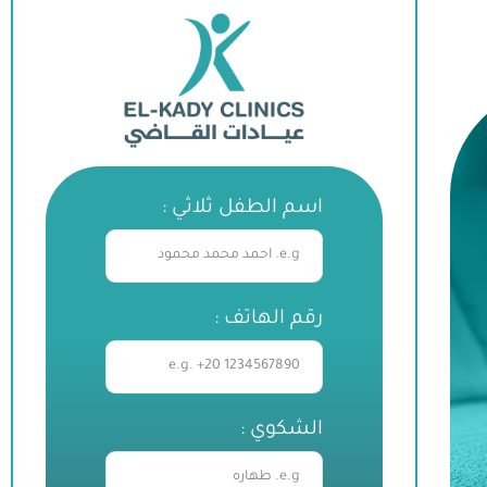
اسم الطفل ثلاثي :
رقم الهاتف :
الشكوي :