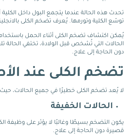
تحدث هذه الحالة عندما يتجمع البول داخل الكلية أ
توسّع الكلية وتورمها.
يُعرف تضخم الكلى بالانجل
يُمكن اكتشاف تضخم الكلى أثناء الحمل باستخدام ا
الحالات التي تُشخص قبل الولادة، تختفي الحالة تلق
دون الحاجة إلى علاج.
تضخم الكلى عند الأ
لا يُعد تضخم الكلى خطيرًا في جميع الحالات، حي
الحالات الخفيفة
يكون التضخم بسيطًا وغالبًا لا يؤثر على وظيفة ال
قصيرة دون الحاجة إلى علاج.