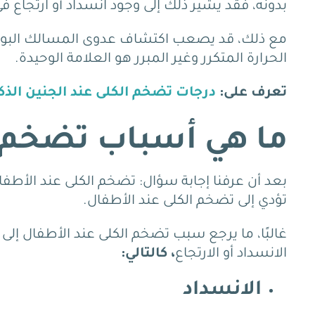
بدونه، فقد يشير ذلك إلى وجود انسداد أو ارتجاع في
مع ذلك، قد يصعب اكتشاف عدوى المسالك البولي
الحرارة المتكرر وغير المبرر هو العلامة الوحيدة.
تعرف على:
درجات تضخم الكلى عند الجنين الذكر: 3 درجات تعرف علي
ما هي أسباب تضخم ا
بعد أن عرفنا إجابة سؤال: تضخم الكلى عند الأطف
تؤدي إلى تضخم الكلى عند الأطفال.
غالبًا، ما يرجع سبب تضخم الكلى عند الأطفال إلى
الانسداد أو الارتجاع
، كالتالي:
الانسداد