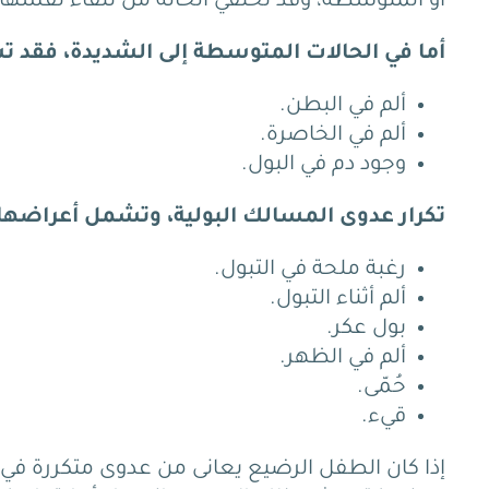
أو المتوسطة، وقد تختفي الحالة من تلقاء نفسها.
أما في الحالات المتوسطة إلى الشديدة، فقد ت
ألم في البطن.
ألم في الخاصرة.
وجود دم في البول.
تكرار عدوى المسالك البولية، وتشمل أعراضها 
رغبة ملحة في التبول.
ألم أثناء التبول.
بول عكر.
ألم في الظهر.
حُمّى.
قيء.
إذا كان الطفل الرضيع يعانى من عدوى متكررة في ال