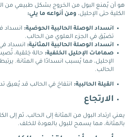
هو أن يُمنع البول من الخروج بشكل طبيعي من الك
الكلية حتى الإحليل،
ومن أنواعه ما يلي:
انسداد الوصلة الحالبية الحوضية:
انسداد في
تضيّق في الجزء العلوي من الحالب.
انسداد الوصلة الحالبية المثانية:
انسداد في ن
صمامات الإحليل الخلفية:
حالة خِلقية، تُصي
الإحليل، مما يُسبب انسدادًا في المثانة.
يرتبط 
الحالب.
القيلة الحالبية:
انتفاخ في الحالب قد يُعيق تدف
الارتجاع
يعني ارتداد البول من المثانة إلى الحالب، ثم إل
بالمثانة، مما يسمح للبول بالعودة للخلف.