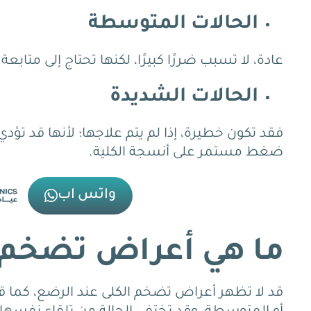
الحالات المتوسطة
عادة، لا تسبب ضررًا كبيرًا، لكنها تحتاج إلى متاب
الحالات الشديدة
فقد تكون خطيرة، إذا لم يتم علاجها؛ لأنها قد تؤد
ضغط مستمر على أنسجة الكلية.
واتس اب
ما هي أعراض تضخم ا
قد لا تظهر أعراض تضخم الكلى عند الرضع، ​​كما قد