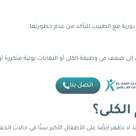
عة دورية مع الطبيب للتأكد من عدم خطورتها.
ي إلى ضعف في وظيفة الكلى أو التهابات بولية متكررة أو
اتصل بنا
لكلى؟
 لا تظهر أيضًا على الأطفال الأكبر سنًا في حالات الخف