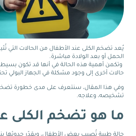
يُعد تضخم الكلى عند الأطفال من الحالات التي تُثي
الحمل أو بعد الولادة مباشرة.
وتكمن أهمية هذه الحالة في أنها قد تكون بسيطة و
حالات أخرى إلى وجود مشكلة في الجهاز البولي تح
وفي هذا المقال، سنتعرف على مدى خطورة تضخم ا
تشخيصه، وعلاجه.
ما هو تضخم الكلى عن
حالة طبية تُصيب بعض الأطفال، ويقدّر حدوثها بنحو طف