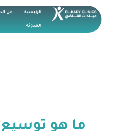
الرئيسية
عن الد
المدونه
ما هو توسيع 