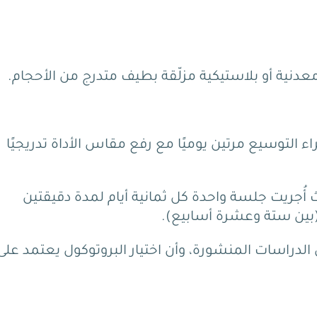
التوسيع مرتين يوميًا مع رفع مقاس الأداة تدريجيًا
ث أُجريت جلسة واحدة كل ثمانية أيام لمدة دقيقتين
(بين ستة وعشرة أسابيع).
فق الدراسات المنشورة، وأن اختيار البروتوكول يعتمد على