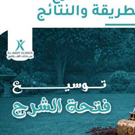
طريقة والنتائج