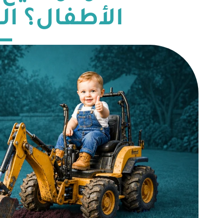
الأطفال؟ ال