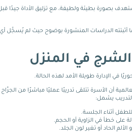
تهدف بصورة بطيئة ولطيفة، مع تزليق الأداة جيدًا قبل
هذا ما أثبتته الدراسات المنشورة بوضوح حيث لم يُسجَّل أي
لشرج في المنزل
ًا في الإدارة طويلة الأمد لهذه الحالة.
 أن الأسرة تتلقى تدريبًا عمليًا مباشرًا من الجرَّاح
التدريب يشمل:
طفل أثناء الجلسة.
ة على خطأ في الزاوية أو الحجم.
 الألم الحاد أو تغير لون الجلد.