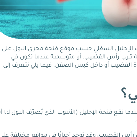
 الإحليل السفلي
حسب موقع فتحة مجرى البول على
ة قرب رأس القضيب، أو متوسطة عندما تكون في
ة القضيب أو داخل كيس الصفن
. فيما يلي نتعرف إلى
ي؟
عيب خلقي في القضيب، يحدث عن
 رأس القضيب، وقد توجد أحيانًا في مواقع مختلفة على