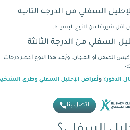
لإحليل السفلي من الدرجة الثانية
ن أقل شيوعًا من النوع البسيط.
ليل السفلي من الدرجة الثالثة
 كيس الصفن أو العجان
. ويُعد هذا النوع أخطر درجات
ى.
ل الذكور؟
و
أعراض الإحليل السفلي وطرق التشخ
اتصل بنا
ليل السفلي؟