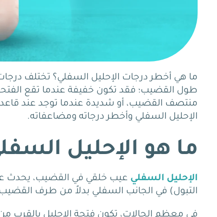
ما هي أخطر درجات الإحليل السفلي؟ تختلف درجات
طول القضيب؛ فقد تكون خفيفة عندما تقع الفتح
منتصف القضيب، أو شديدة عندما توجد عند قاعد
الإحليل السفلي وأخطر درجاته ومضاعفاته.
ما هو الإحليل السفل
الإحليل السفلي
التبول) في الجانب السفلي بدلاً من طرف القضيب.
في معظم الحالات، ت
كون فتحة الإحليل بالقرب من