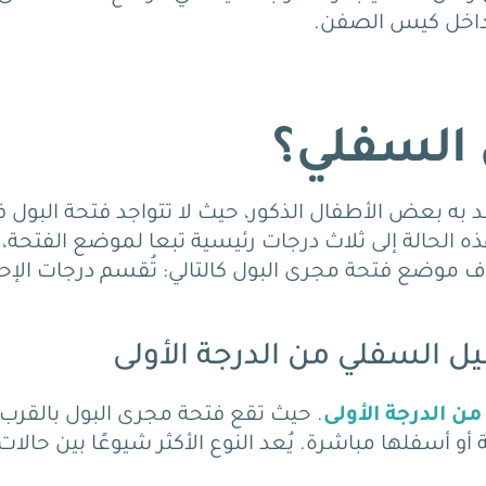
و داخل كيس الصفن
.
 السفلي؟
Hyp) هو عيب خلقي يولد به بعض الأطفال الذكور، حيث لا تتواجد فتحة البول 
 الحالة إلى ثلاث درجات رئيسية تبعا لموضع الفتحة،
ف موضع فتحة مجرى البول كالتالي: تُقسم درجات الإح
يل السفلي من الدرجة الأولى
من الدرجة الأولى
.
حيث تقع فتحة مجرى البول بالقرب
أو أسفلها مباشرة.
يُعد النوع الأكثر شيوعًا بين حالات