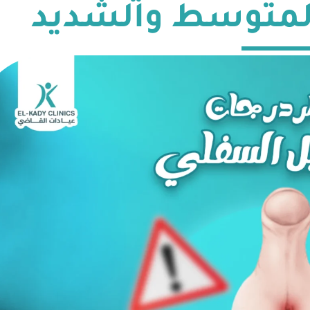
لمتوسط والشديد