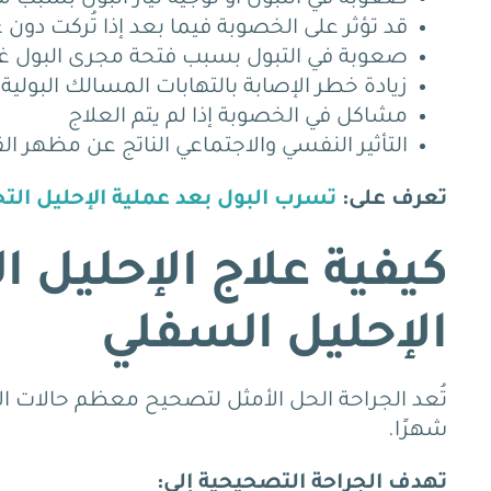
قد تؤثر على الخصوبة فيما بعد إذا تُركت دون 
صعوبة في التبول بسبب فتحة مجرى البول غي
زيادة خطر الإصابة بالتهابات المسالك البولية
مشاكل في الخصوبة إذا لم يتم العلاج
التأثير النفسي والاجتماعي الناتج عن مظهر ا
تعرف على:
تسرب البول بعد عملية الإحليل التح
كيفية علاج الإحليل 
الإحليل السفلي
شهرًا.
تهدف الجراحة التصحيحية إلى: