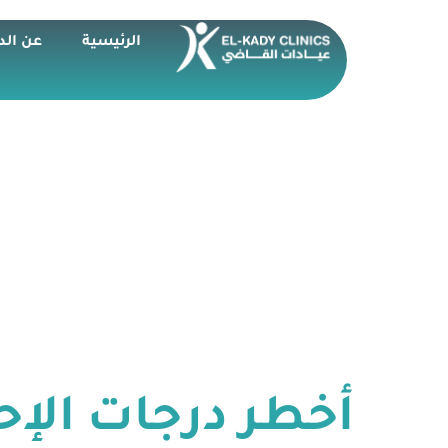
الرئيسية
عن الد
أخطر درجات الإح