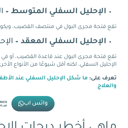
الإحليل السفلي المتوسط –
ا
تقع
فتحة مجرى البول في منتصف القضيب
، ويكو
الإحليل السفلي المعقد –
الإح
تقع فتحة مجرى البول عند قاعدة القضيب، أو في
الإحليل السفلي، لكنه أقل شيوعًا من الأنواع الأخر
تعرف على:
ما شكل الإحليل السفلي عند الأطفا
والعلاج
واتس اب
ماهي أخطر درجات الإح