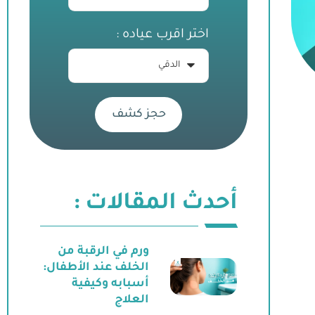
اختر اقرب عياده :
حجز كشف
أحدث المقالات :
ورم في الرقبة من
الخلف عند الأطفال:
أسبابه وكيفية
العلاج