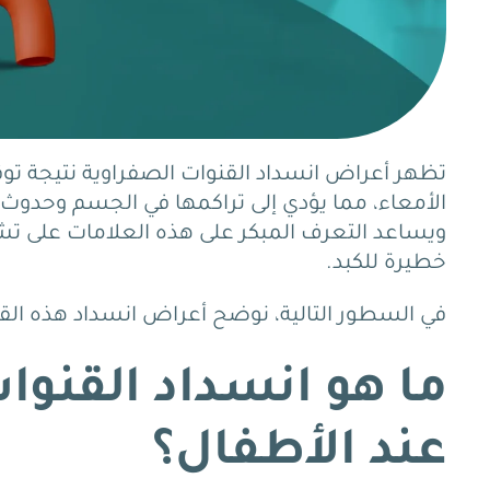
تظهر أعراض انسداد القنوات الصفراوية نتيجة توق
الأمعاء، مما يؤدي إلى تراكمها في الجسم وحد
ويساعد التعرف المبكر على هذه العلامات على ت
خطيرة للكبد.
في السطور التالية، نوضح أعراض انسداد هذه الق
ما هو انسداد القنوا
عند الأطفال؟