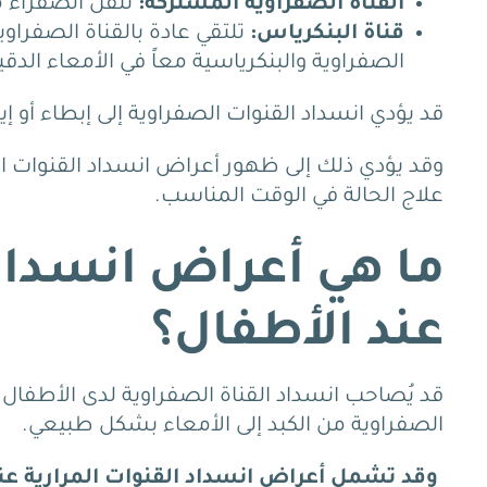
القناة الصفراوية المشتركة:
تنقل الصفراء من
قناة البنكرياس:
تلتقي عادة بالقناة الصفرا
الصفراوية والبنكرياسية معاً في الأمعاء الدقي
قد يؤدي انسداد القنوات الصفراوية إلى إبطاء أو إ
وقد يؤدي ذلك إلى ظهور أعراض انسداد القنوات ا
علاج الحالة في الوقت المناسب.
ما هي أعراض انسداد
عند الأطفال؟
قد يُصاحب انسداد القناة الصفراوية لدى الأطف
الصفراوية من الكبد إلى الأمعاء بشكل طبيعي.
وقد تشمل أعراض انسداد القنوات المرارية عند 