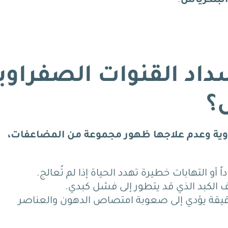
البنكرياس
.
اد القنوات الصفراوي
ل؟
اوية وعدم علاجها ظهور مجموعة من المضاعفات،
ً أو التهابات خطيرة تهدد الحياة إذا لم تُعالج.
ف الكبد الذي قد يتطور إلى فشل كبدي.
قيقة يؤدي إلى صعوبة امتصاص الدهون والعناصر