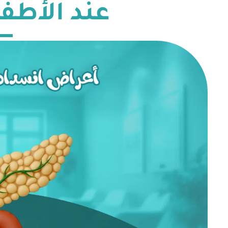
عند الأطفا