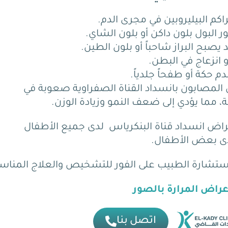
اكم البيليروبين في مجرى الدم.
ر البول بلون داكن أو بلون الشاي.
يصبح البراز شاحباً أو بلون الطين.
 انزعاج في البطن.
م حكة أو طفحاً جلدياً.
ل المصابون بانسداد القناة الصفراوية صعوبة في
 مما يؤدي إلى ضعف النمو وزيادة الوزن.
عراض انسداد قناة البنكرياس لدى جميع الأطفال
لدى بعض الأطفال.
ب استشارة الطبيب على الفور للتشخيص والعلاج المناس
اتصل بنا