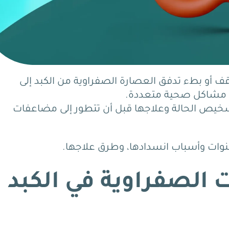
ف أو بطء تدفق العصارة الصفراوية من الكبد إلى
وث مشاكل صحية متعددة.
شخيص الحالة وعلاجها قبل أن تتطور إلى مضاعفات
نوات وأسباب انسدادها، وطرق علاجها.
ت الصفراوية في الكبد