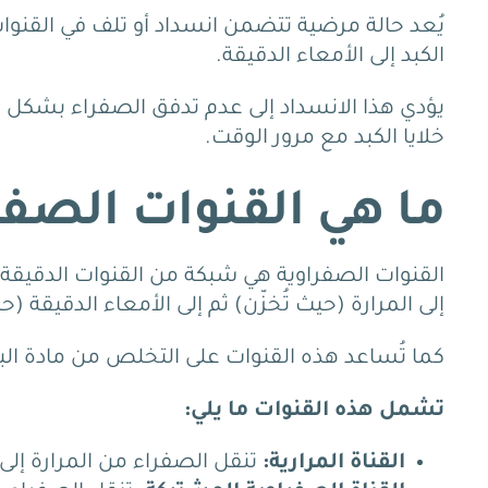
يُعد حالة مرضية تتضمن انسداد أو تلف في القنو
الكبد إلى الأمعاء الدقيقة.
يؤدي هذا الانسداد إلى عدم تدفق الصفراء بشكل ط
خلايا الكبد مع مرور الوقت.
ما هي القنوات الصفر
القنوات الصفراوية هي شبكة من القنوات الدقيقة ا
إلى المرارة (حيث تُخزّن) ثم إلى الأمعاء الدقيقة
كما تُساعد هذه القنوات على التخلص من مادة البيل
تشمل هذه القنوات ما يلي:
القناة المرارية:
تنقل الصفراء من المرارة إلى 