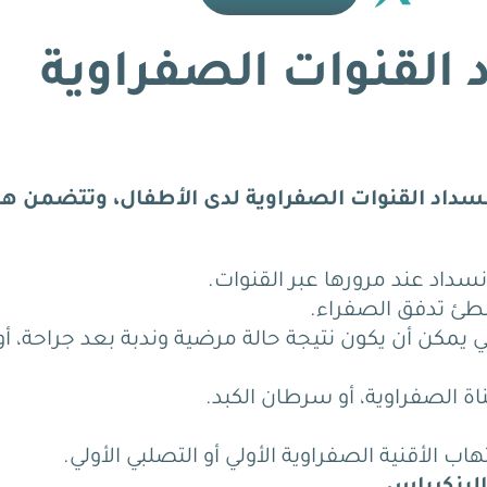
 القنوات الصفراوية
سداد القنوات الصفراوية لدى الأطفال، وتتضمن هذ
سداد عند مرورها عبر القنوات.
ُبطئ تدفق الصفراء.
يمكن أن يكون نتيجة حالة مرضية وندبة بعد جراحة، أو
 الصفراوية، أو سرطان الكبد.
هاب الأقنية الصفراوية الأولي أو التصلبي الأولي.