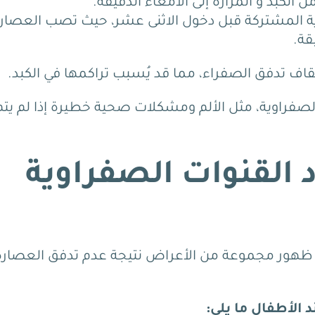
 الكبد و المرارة إلى الأمعاء الدقيقة.
وية المشتركة قبل دخول الاثنى عشر، حيث تصب العصار
قة.
يقاف تدفق الصفراء، مما قد يُسبب تراكمها في الكبد.
لصفراوية، مثل الألم ومشكلات صحية خطيرة إذا لم يتم
 القنوات الصفراوية
ال ظهور مجموعة من الأعراض نتيجة عدم تدفق العصارة
الأطفال ما يلي: