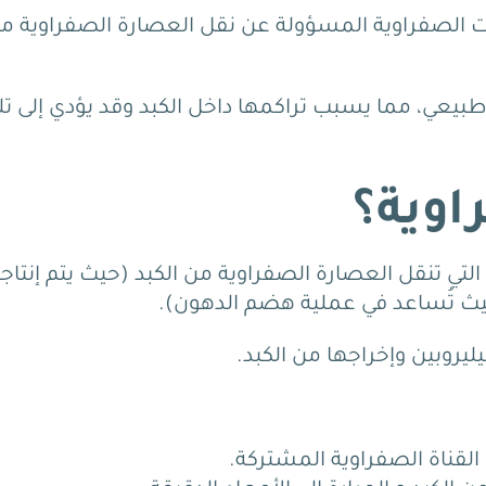
ات الصفراوية المسؤولة عن نقل العصارة الصفراوية م
بيعي، مما يسبب تراكمها داخل الكبد وقد يؤدي إلى ت
اوية؟
لتي تنقل العصارة الصفراوية من الكبد (حيث يتم إنتاج
 (حيث تُساعد في عملية هضم الدهون).
يروبين وإخراجها من الكبد.
القناة الصفراوية المشتركة.