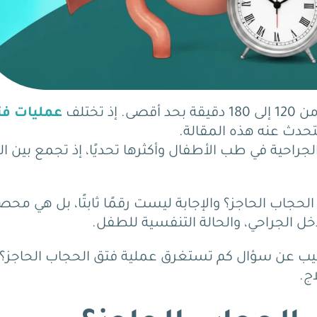
تختلف
عمليات ف
تحدث عنه هذه المقالة.
لجراحية في طب الأطفال وأكثرها تحديًا، إذ تجمع بين ال
جاب الحاجز؟ والإجابة ليست رقمًا ثابتًا، بل هي محص
 الجراحي، والحالة التنفسية للطفل.
ا يجيب عن سؤال كم تستغرق عملية فتق الحجاب الحاجز؟،
ج.