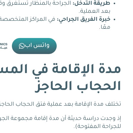
طريقة التدخل:
الجراحة بالمنظار تستغرق وقت
بعد العملية.
خبرة الفريق الجراحي:
في المراكز المتخصصة ا
معًا.
واتس اب
مدة الإقامة في الم
الحجاب الحاجز
تختلف مدة الإقامة بعد عملية فتق الحجاب الحاجز اختل
للجراحة المفتوحة).