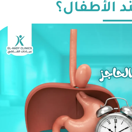
ند الأطفال؟