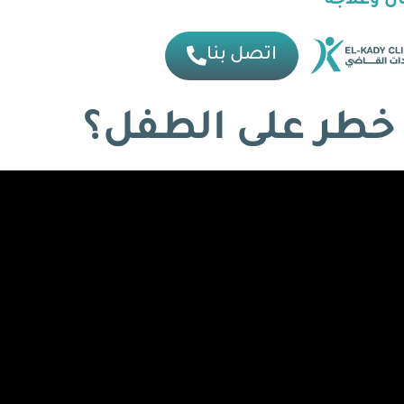
ل وعلاجه
اتصل بنا
خطر على الطفل؟