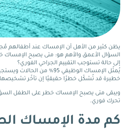
يظن كثير من الأهل أن الإمساك عند أطفالهم مُجرد
السؤال الأعمق والأهم هو: متى يصبح الإمساك 
إلى حالة تستوجب التقييم الجراحي الفوري؟
خطيرة قد تُشكّل خطرًا حقيقيًا إن تأخّر تشخيصها
ويبقى متى يصبح الإمساك خطر على الطفل السؤال 
تحرك فوري.
كم مدة الإمساك الط