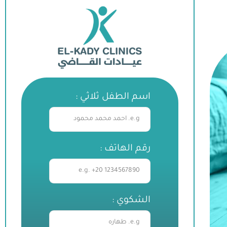
اسم الطفل ثلاثي :
رقم الهاتف :
الشكوي :