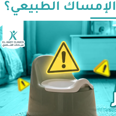
الإمساك الطبيعي؟