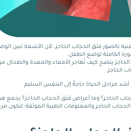
نيه بالصور فتق الحجاب الحاجز، لأن الأشعة تبين الوض
ورة الكاملة لوضع الطفل.
الحاجز يتضح كيف تُهاجر الأمعاء والمعدة والطحال من
ب الحاجز.
شد مراحل الحياة حاجةً إلى التنفس السليم.
اب الحاجز؟ وما أعراض فتق الحجاب الحاجز؟ يجمع هذ
لحجاب الحاجز والمعلومات الطبية الموثقة؛ لتكون مرج