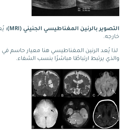
التصوير بالرنين المغناطيسي الجنيني (MRI):
يُع
خارجه.
والذي يرتبط ارتباطًا مباشرًا بنسب الشفاء.