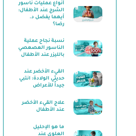
أنواع عمليات ناسور
الشرج عند الأطفال:
أيهما يفضل د.
رضا؟
نسبة نجاح عملية
الناسور العصعصي
بالليزر عند الأطفال
القيء الأخضر عند
حديثي الولادة: انتبي
جيداً للأعراض
علاج القيء الأخضر
عند الأطفال
ما هو الإحليل
العلوي عند