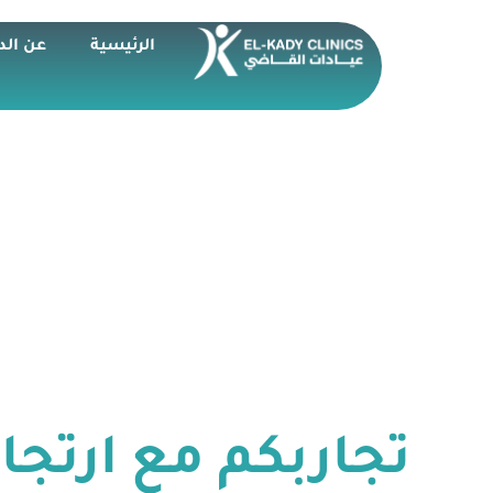
الرئيسية
عن الد
تجاربكم مع ارتجا