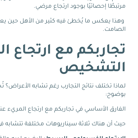
مرتبطًا إحصائيًا بوجود ارتجاع مرضي.
وهذا يعكس ما يُخطئ فيه كثير من الأهل حين يعتم
الصامت.
تجاربكم مع ارتجاع ال
التشخيص
لماذا تختلف نتائج التجارب رغم تشابه الأعراض؟
بوضوح:
الفارق الأساسي في تجاربكم مع ارتجاع المريء ع
حيث أن هناك ثلاثة سيناريوهات مختلفة تتشابه ف