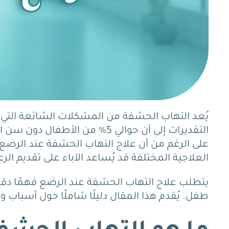
يُعد التهاب الحشفة من المشكلات الشائعة التي ت
التقديرات إلى أن حوالي 5% من الأطفال دون سن الخامسة يعانون من هذه الحالة.
على الرغم من أن علاج التهاب الحشفة عند الرضع غالب
العلاجية المختلفة قد يُساعد الآباء على تقديم الرع
يتطلب علاج التهاب الحشفة عند الرضع فهمًا دقيقً
طفل.
يُقدم هذا المقال دليلًا شاملًا حول أسباب 