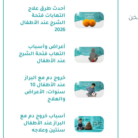
أحدث طرق علاج
التهابات فتحة
لخن
الشرج عند الأطفال
2026
أعراض وأسباب
التهاب فتحة الشرج
عند الأطفال
خروج دم مع البراز
عند الأطفال 10
سنوات: الأعراض
والعلاج
أسباب خروج دم مع
البراز عند الأطفال
سنتين وعلاجه