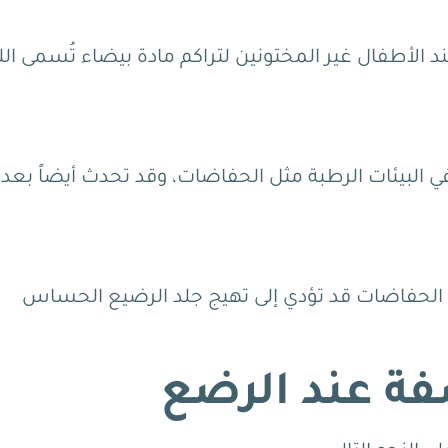
 الأطفال غير المختونين لتراكم مادة بيضاء تُسمى ال
ي البيئات الرطبة مثل الحفاضات، وقد تحدث أيضاً بعد
 الحفاضات قد تؤدي إلى تهيج جلد الرضيع الحساس
ة عند الرضع