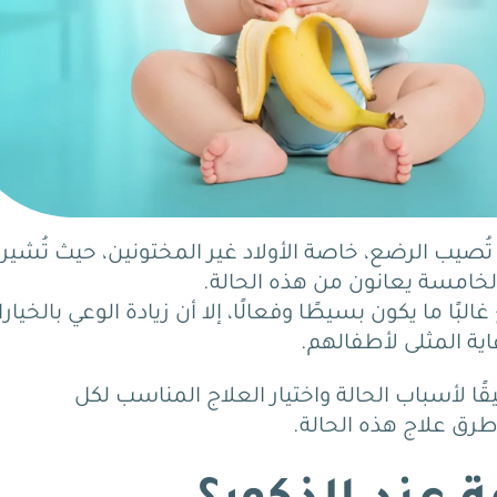
ُصيب الرضع، خاصة الأولاد غير المختونين، حيث تُشير
ًا ما يكون بسيطًا وفعالًا، إلا أن زيادة الوعي بالخيار
اية المثلى لأطفالهم.
ا لأسباب الحالة واختيار العلاج المناسب لكل
وطرق علاج هذه الحالة.