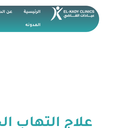
الرئيسية
عن الد
المدونه
علاج التهاب ال