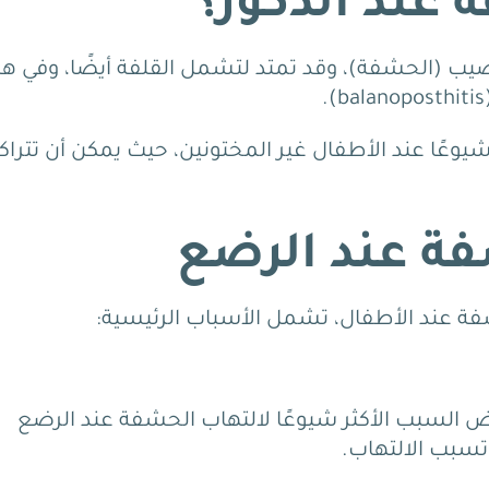
 عند الذكور؟
ضيب (الحشفة)، وقد تمتد لتشمل القلفة أيضًا، وفي ه
وعًا عند الأطفال غير المختونين، حيث يمكن أن تتراك
ة عند الرضع
فة عند الأطفال، تشمل الأسباب الرئيسية:
ض السبب الأكثر شيوعًا لالتهاب الحشفة عند الرضع
 تسبب الالتهاب.