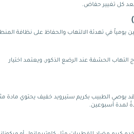
عد كل تغيير حفاض.
لتهاب الحشفة عند الرضع الذكور، ويعتمد اختيار
قد يوصي الطبيب بكريم ستيرويد خفيف يحتوي مادة مث