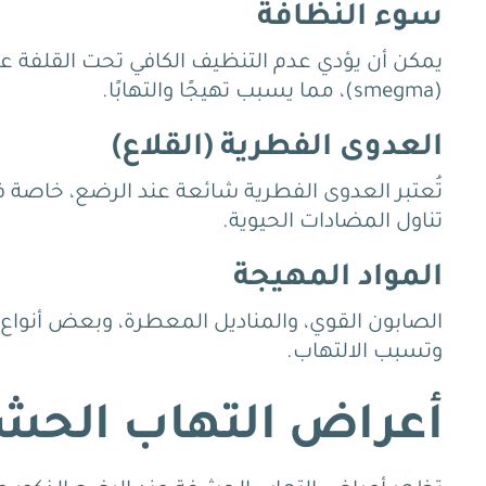
سوء النظافة
يمكن أن يؤدي عدم التنظيف الكافي تحت القلفة عند
(smegma)، مما يسبب تهيجًا والتهابًا.
العدوى الفطرية (القلاع)
تُعتبر العدوى الفطرية شائعة عند الرضع، خاصة ف
تناول المضادات الحيوية.
المواد المهيجة
الصابون القوي، والمناديل المعطرة، وبعض أنواع
وتسبب الالتهاب.
أعراض التهاب الحشف