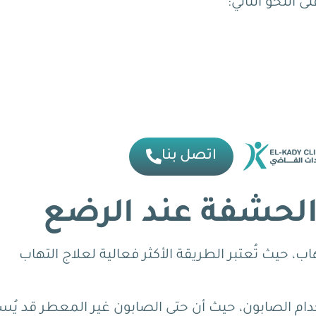
النحو التالي:
اتصل بنا
 الحشفة عند الرضع
هاب، حيث تُعتبر الطريقة الأكثر فعالية لعلاج التهاب
ام الصابون، حيث أن حتى الصابون غير المعطر قد يُ