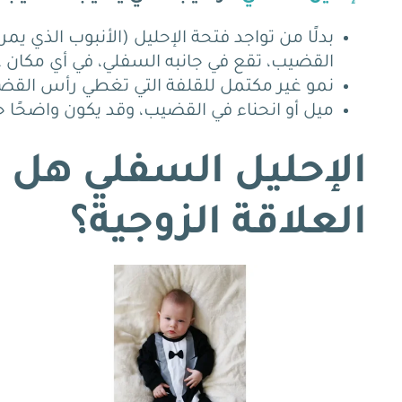
بدلًا من تواجد فتحة الإحليل (الأنبوب الذي يم
القضيب، تقع في جانبه السفلي، في أي مكان
نمو غير مكتمل للقلفة التي تغطي رأس القض
ميل أو انحناء في القضيب، وقد يكون واضحًا حت
الإحليل السفلي هل يؤ
العلاقة الزوجية؟