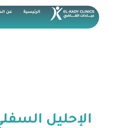
الرئيسية
عن الد
الإحليل السفلي 