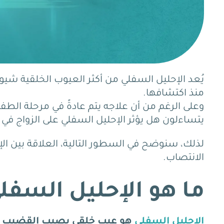
يُعد الإحليل السفلي من أكثر العيوب الخلقية شيوع
منذ اكتشافها.
وعلى الرغم من أن علاجه يتم عادةً في مرحلة الطفو
يتساءلون هل يؤثر الإحليل السفلي على الزواج في
لذلك، سنوضح في السطور التالية، العلاقة بين الإح
الانتصاب.
ما هو الإحليل السفل
الإحليل السفلي
هو عيب خلقي يصيب القضيب لدى