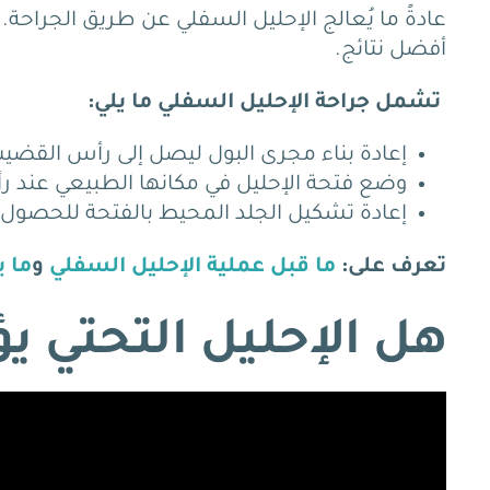
أفضل نتائج.
تشمل جراحة الإحليل السفلي ما يلي:
إعادة بناء مجرى البول ليصل إلى رأس القضي
وضع فتحة الإحليل في مكانها الطبيعي عند 
إعادة تشكيل الجلد المحيط بالفتحة للحصول
تعرف على:
ما قبل عملية الإحليل السفلي
و
ما 
هل الإحليل التحتي يؤ