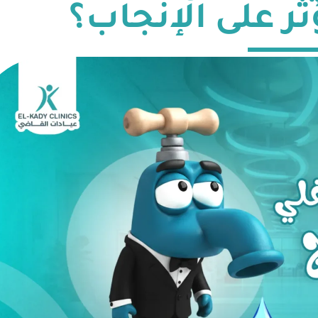
ثر على الإنجاب؟