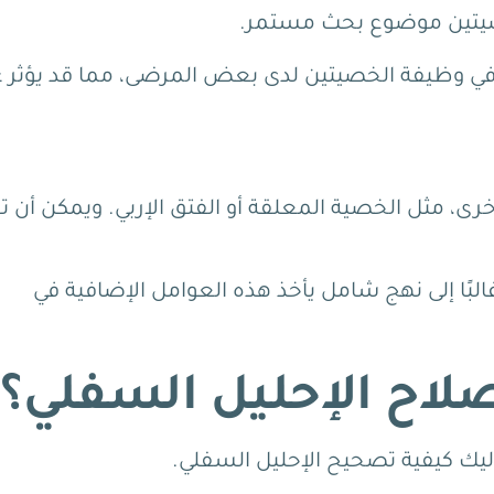
خصيتين موضوع بحث مستمر.
في وظيفة الخصيتين لدى بعض المرضى، مما قد يؤثر ع
خرى، مثل الخصية المعلقة أو الفتق الإربي.
ويمكن أن تؤ
غالبًا إلى نهج شامل يأخذ هذه العوامل الإضافية في
لاح الإحليل السفلي؟
إليك كيفية تصحيح الإحليل السفلي.