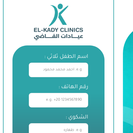
اسم الطفل ثلاثي :
رقم الهاتف :
الشكوي :