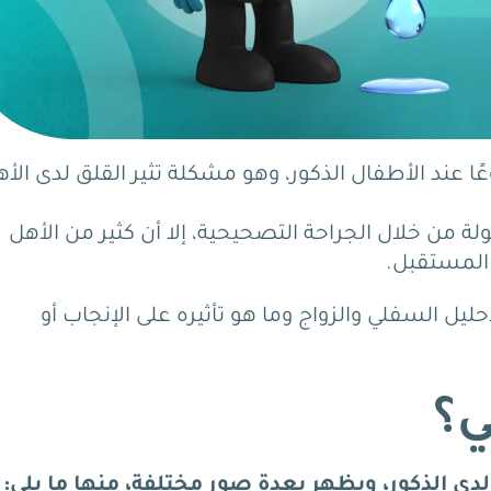
ًا عند الأطفال الذكور، وهو مشكلة تثير القلق لدى الأ
لة من خلال الجراحة التصحيحية، إلا أن كثير من الأهل
 المستقبل.
ليل السفلي والزواج وما هو تأثيره على الإنجاب أو
ي؟
 الذكور، ويظهر بعدة صور مختلفة، منها ما يلي: