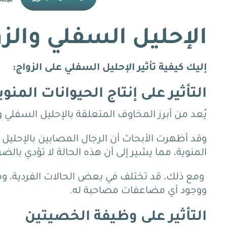
الإحليل السفلي والز
إليك كيفية تأثير الإحليل السفلي على الزواج:
التأثير على إنتاج الحيوانات المنوي
يُعد من أبرز المخاوف المتعلقة بالإحليل السفلي وال
وقد أظهرت الأبحاث أن الرجال المصابين بالإحليل
المنوية، مما يشير إلى أن هذه الحالة لا تؤدي بالضر
ومع ذلك، قد تختلف في بعض الحالات الفردية، و
ووجود أي مضاعفات مصاحبة له.
التأثير على وظيفة الخصيتين