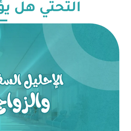
التحتي هل يؤ