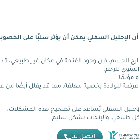
أن الإحليل السفلي يمكن أن يؤثر سلبًا على الخصوبة
خارج الجسم، فإن وجود الفتحة في مكان غير طبيعي، قد
لمنوي للرحم.
مؤلمًا.
ثر عرضة للولادة بخصية معلقة، مما قد يقلل أيضًا من ع
 للإحليل السفلي يُساعد على تصحيح هذه المشكلات،
ل طبيعي، والإنجاب بشكل سليم.
اتصل بنا