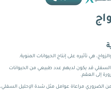
واج
ة
زواج، هي تأثيره على إنتاج الحيوانات المنوية.
 السفلي قد يكون لديهم عدد طبيعي من الحيوانات
ورة إلى العقم.
من الضروري مراعاة عوامل مثل شدة الإحليل السفلي،