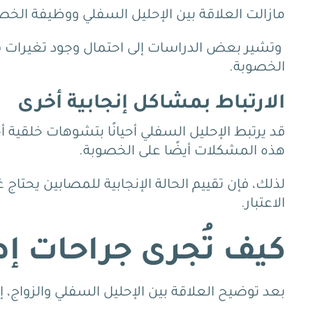
مازالت العلاقة بين الإحليل السفلي ووظيفة ال
وتشير بعض الدراسات إلى احتمال وجود تغيرات 
الخصوبة.
الارتباط بمشاكل إنجابية أخرى
قد يرتبط الإحليل السفلي أحيانًا بتشوهات خلقية أ
هذه المشكلات أيضًا على الخصوبة.
لذلك، فإن تقييم الحالة الإنجابية للمصابين يحتاج 
الاعتبار.
كيف تُجرى جراحات إص
بعد توضيح العلاقة بين الإحليل السفلي والزواج، 