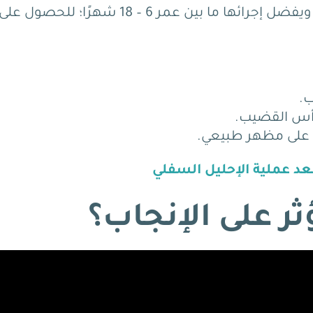
عادةً ما يُعالج الإحليل السفلي عن طريق الجراحة. ويفضل إجرائها ما بين عمر 6 – 18 شهرًا؛ للحصول عل
ب.
رأس القضيب.
 على مظهر طبيعي.
بعد عملية الإحليل السفلي
ثر على الإنجاب؟