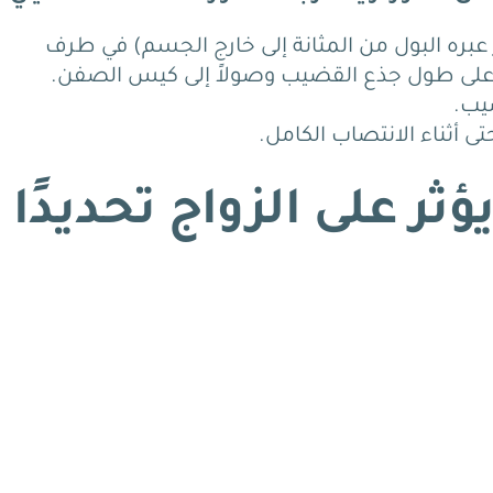
ر عبره البول من المثانة إلى خارج الجسم) في طرف
 على طول جذع القضيب وصولاً إلى كيس الصفن.
يب.
ى أثناء الانتصاب الكامل.
ثر على الزواج تحديدًا